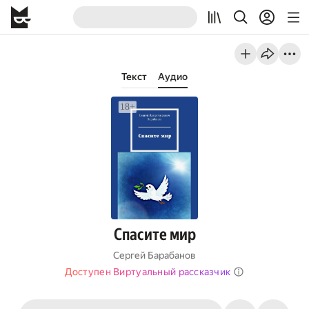
Текст
Аудио
Спасите мир
Сергей Барабанов
Доступен Виртуальный рассказчик