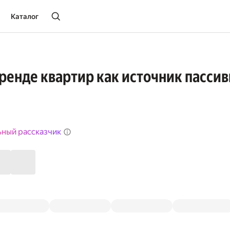
Каталог
аренде квартир как источник пассив
ьный рассказчик