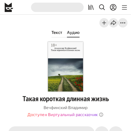
Текст
Аудио
Такая короткая длинная жизнь
Вечфинский Владимир
Доступен Виртуальный рассказчик