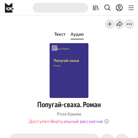
Текст
Аудио
Попугай-сваха. Роман
Роза Крыма
Доступен Виртуальный рассказчик