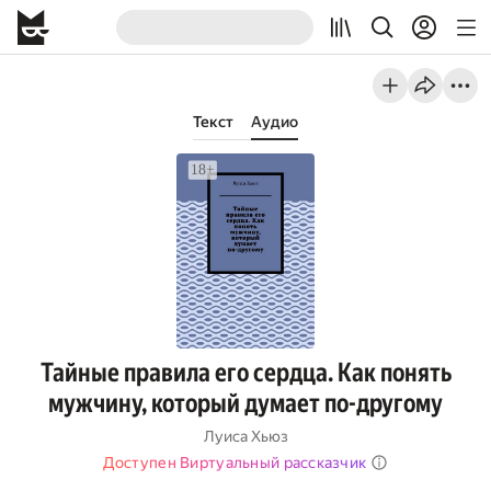
Текст
Аудио
Тайные правила его сердца. Как понять
мужчину, который думает по-другому
Луиса Хьюз
Доступен Виртуальный рассказчик