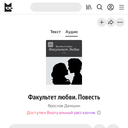
Текст
Аудио
Факультет любви. Повесть
Ярослав Демшин
Доступен Виртуальный рассказчик