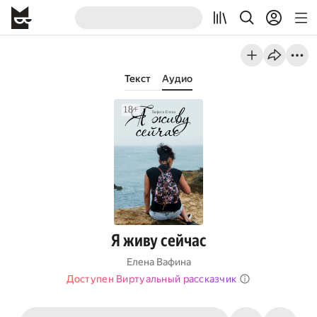
Текст
Аудио
Я живу сейчас
Елена Вафина
Доступен Виртуальный рассказчик