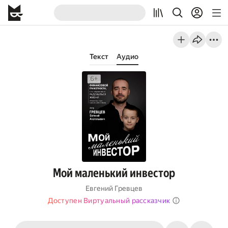
Текст
Аудио
Мой маленький инвестор
Евгений Гревцев
Доступен Виртуальный рассказчик