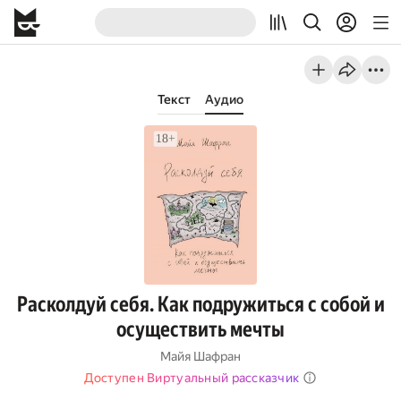
Текст
Аудио
Расколдуй себя. Как подружиться с собой и
осуществить мечты
Майя Шафран
Доступен Виртуальный рассказчик