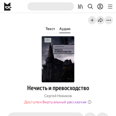
Текст
Аудио
Нечисть и превосходство
Сергей Новиков
Доступен Виртуальный рассказчик