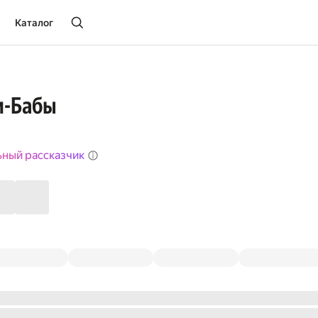
Каталог
и-Бабы
ьный рассказчик