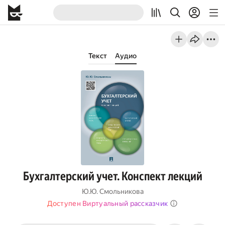
Текст
Аудио
Бухгалтерский учет. Конспект лекций
Ю.Ю. Смольникова
Доступен Виртуальный рассказчик