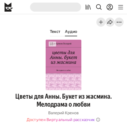
Текст
Аудио
Цветы для Анны. Букет из жасмина.
Мелодрама о любви
Валерий Кренов
Доступен Виртуальный рассказчик