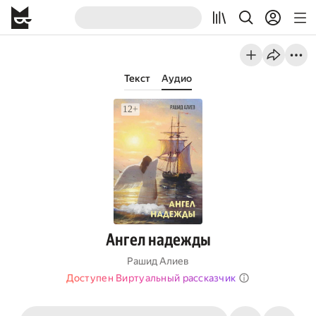
Текст
Аудио
Ангел надежды
Рашид Алиев
Доступен Виртуальный рассказчик