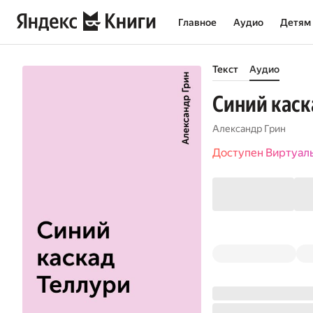
Главное
Аудио
Детям
Текст
Аудио
Синий каск
Александр Грин
Доступен Виртуал