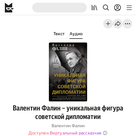
Текст
Аудио
Валентин Фалин – уникальная фигура
советской дипломатии
Валентин Фалин
Доступен Виртуальный рассказчик