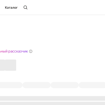
Каталог
а
ьный рассказчик