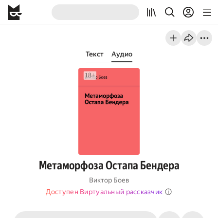
Текст
Аудио
Метаморфоза Остапа Бендера
Виктор Боев
Доступен Виртуальный рассказчик