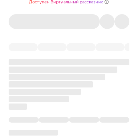
Доступен Виртуальный рассказчик