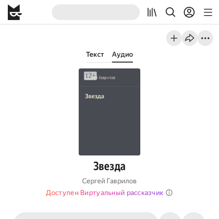
Текст
Аудио
Звезда
Сергей Гаврилов
Доступен Виртуальный рассказчик