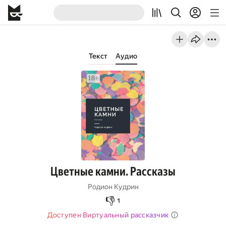
Текст
Аудио
Цветные камни. Рассказы
Родион Кудрин
👎
1
Доступен Виртуальный рассказчик