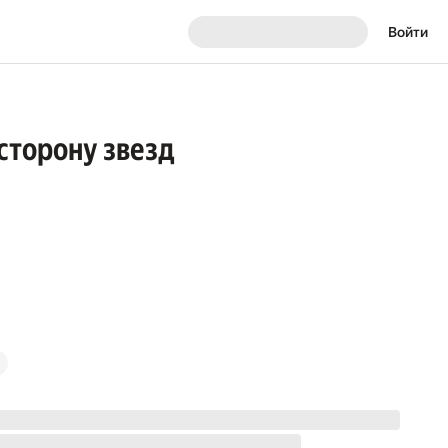
Войти
 сторону звезд