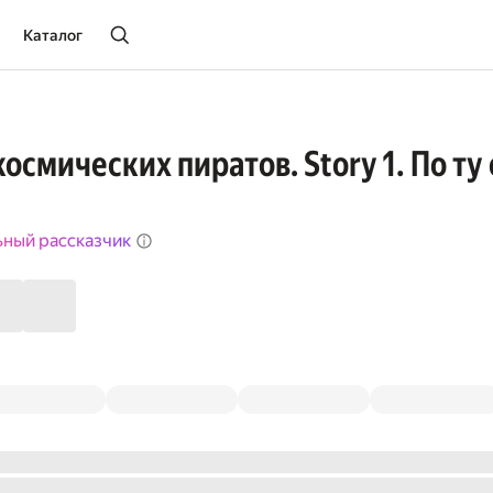
Каталог
осмических пиратов. Story 1. По ту
ьный рассказчик