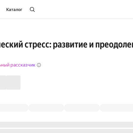
Каталог
еский стресс: развитие и преодоле
ьный рассказчик