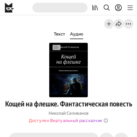
Текст
Аудио
Кощей на флешке. Фантастическая повесть
Николай Селиванов
Доступен Виртуальный рассказчик