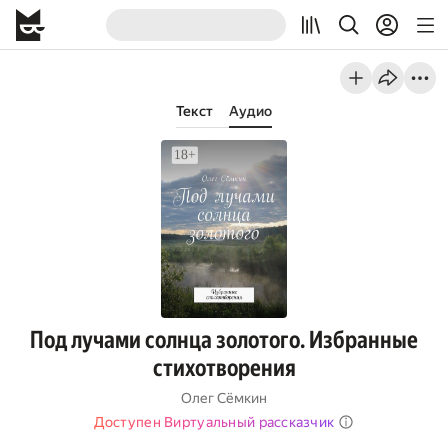
Текст
Аудио
Под лучами солнца золотого. Избранные
стихотворения
Олег Сёмкин
Доступен Виртуальный рассказчик