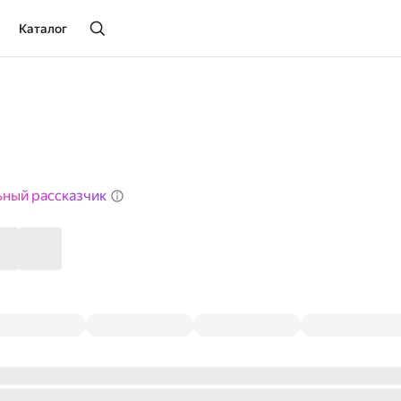
Каталог
ьный рассказчик