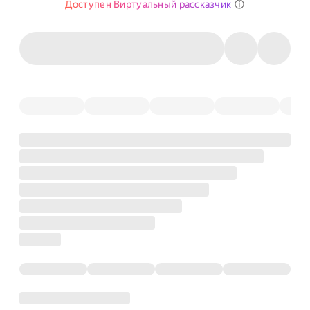
Доступен Виртуальный рассказчик