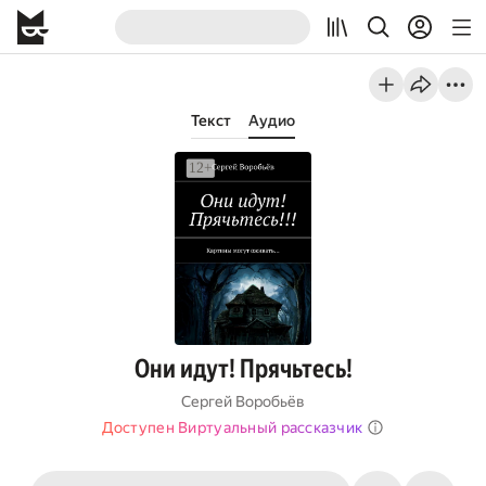
Текст
Аудио
Они идут! Прячьтесь!
Сергей Воробьёв
Доступен Виртуальный рассказчик