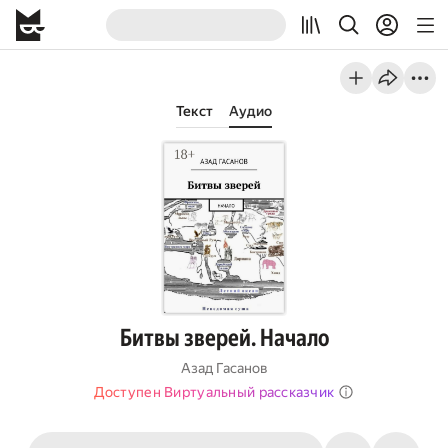
Текст
Аудио
Битвы зверей. Начало
Азад Гасанов
Доступен Виртуальный рассказчик