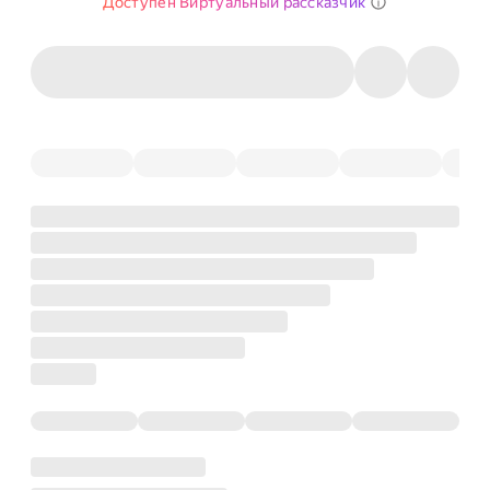
Доступен Виртуальный рассказчик