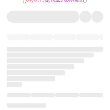
Доступен Виртуальный рассказчик