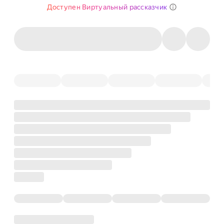
Доступен Виртуальный рассказчик