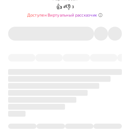
👍
👎
4
3
Доступен Виртуальный рассказчик