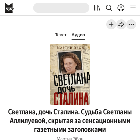
Текст
Аудио
Светлана, дочь Сталина. Судьба Светланы
Аллилуевой, скрытая за сенсационными
газетными заголовками
Мартин Эбон