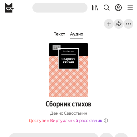
Текст
Аудио
Сборник стихов
Денис Савостькин
Доступен Виртуальный рассказчик