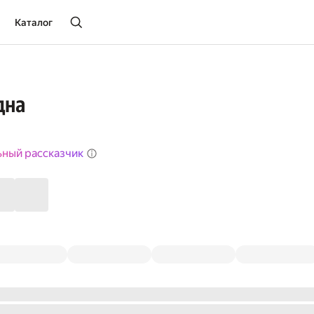
Каталог
дна
ьный рассказчик