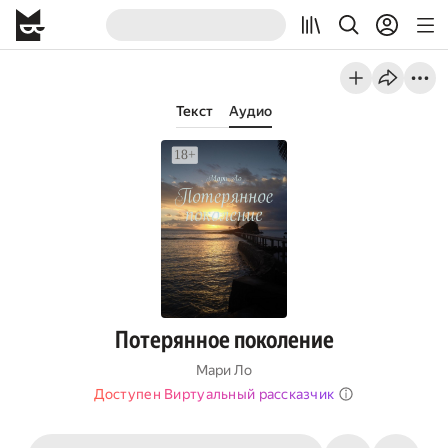
Текст
Аудио
Потерянное поколение
Мари Ло
Доступен Виртуальный рассказчик