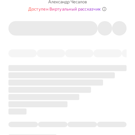
Александр Чесалов
Доступен Виртуальный рассказчик