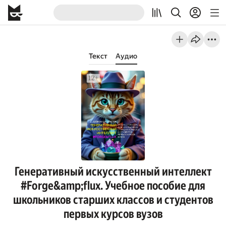
Текст
Аудио
Генеративный искусственный интеллект
#Forge&amp;flux. Учебное пособие для
школьников старших классов и студентов
первых курсов вузов