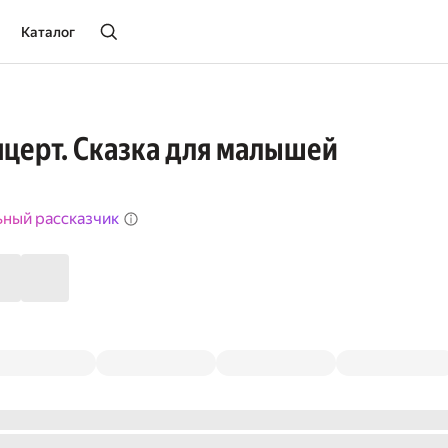
Каталог
церт. Сказка для малышей
ьный рассказчик