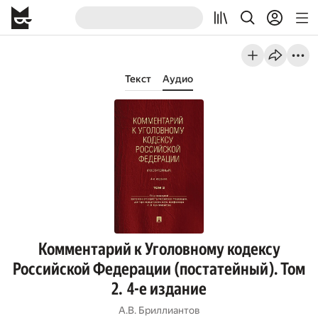
Текст
Аудио
Комментарий к Уголовному кодексу
Российской Федерации (постатейный). Том
2. 4-е издание
А.В. Бриллиантов