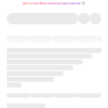
Доступен Виртуальный рассказчик