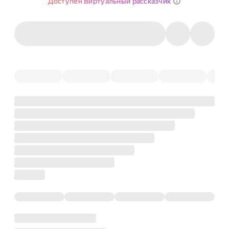
Доступен Виртуальный рассказчик