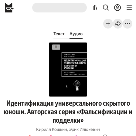
Текст
Аудио
Идентификация универсального скрытого
юноши. Авторская серия «Фальсификации и
подделки»
Кирилл Кошкин
,
Эрик Илюкевич