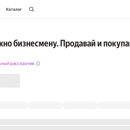
Каталог
ужно бизнесмену. Продавай и покупа
ьный рассказчик