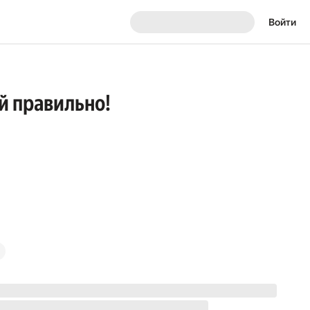
Войти
й правильно!