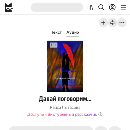
Текст
Аудио
Давай поговорим…
Раиса Лытасова
Доступен Виртуальный рассказчик