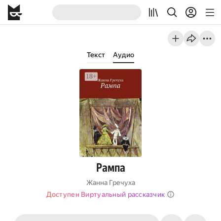
Текст
Аудио
Рампа
Жанна Гречуха
Доступен Виртуальный рассказчик