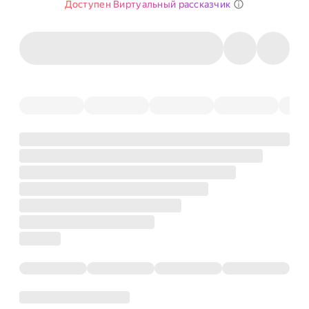
Доступен Виртуальный рассказчик