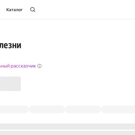
Каталог
лезни
ьный рассказчик