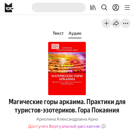
Текст
Аудио
Магические горы аркаима. Практики для
туристов-эзотериков. Гора Покаяния
Арнолина Александровна Арно
Доступен Виртуальный рассказчик