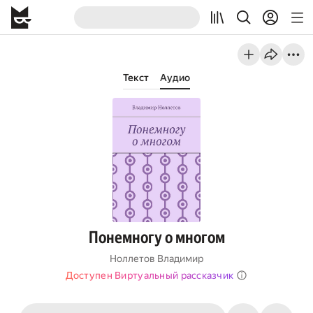
Текст
Аудио
Понемногу о многом
Ноллетов Владимир
Доступен Виртуальный рассказчик