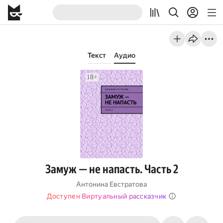
Текст
Аудио
Замуж — не напасть. Часть 2
Антонина Евстратова
Доступен Виртуальный рассказчик