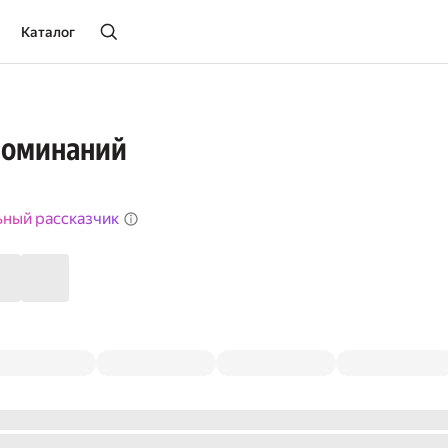
Каталог
поминаний
ьный рассказчик