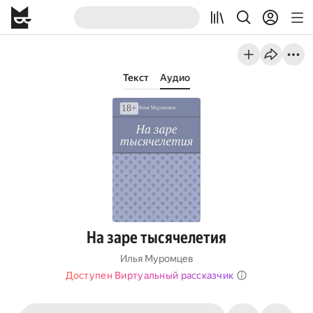
Текст
Аудио
На заре тысячелетия
Илья Муромцев
Доступен Виртуальный рассказчик